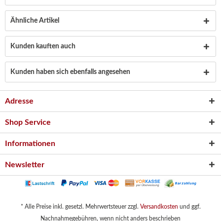
Ähnliche Artikel
Kunden kauften auch
Kunden haben sich ebenfalls angesehen
Adresse
Shop Service
Informationen
Newsletter
* Alle Preise inkl. gesetzl. Mehrwertsteuer zzgl.
Versandkosten
und ggf.
Nachnahmegebühren, wenn nicht anders beschrieben