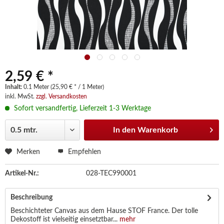
2,59 € *
Inhalt:
0.1 Meter (25,90 € * / 1 Meter)
inkl. MwSt.
zzgl. Versandkosten
Sofort versandfertig, Lieferzeit 1-3 Werktage
In den
Warenkorb
Merken
Empfehlen
Artikel-Nr.:
028-TEC990001
Beschreibung
Beschichteter Canvas aus dem Hause STOF France. Der tolle
Dekostoff ist vielseitig einsetztbar...
mehr