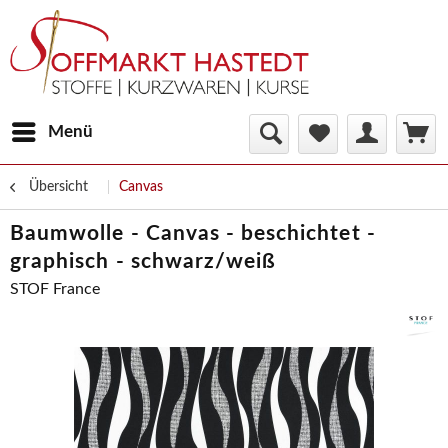
Menü
Übersicht
Canvas
Baumwolle - Canvas - beschichtet -
graphisch - schwarz/weiß
STOF France