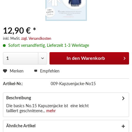
12,90 € *
inkl. MwSt.
zzgl. Versandkosten
Sofort versandfertig, Lieferzeit 1-3 Werktage
In den
Warenkorb
Merken
Empfehlen
Artikel-Nr.:
009-Kapzuenjacke-No15
Beschreibung
Die basics No.15 Kapuzenjacke ist eine leicht
tailliert geschnittene...
mehr
Ähnliche Artikel