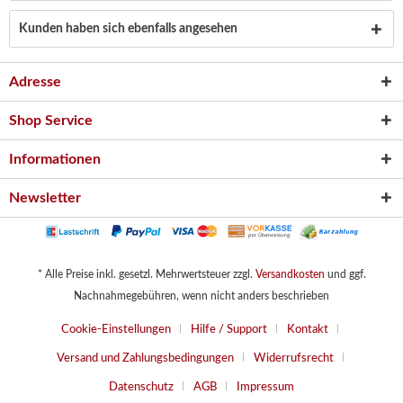
Kunden haben sich ebenfalls angesehen
Adresse
Shop Service
Informationen
Newsletter
* Alle Preise inkl. gesetzl. Mehrwertsteuer zzgl.
Versandkosten
und ggf.
Nachnahmegebühren, wenn nicht anders beschrieben
Cookie-Einstellungen
Hilfe / Support
Kontakt
Versand und Zahlungsbedingungen
Widerrufsrecht
Datenschutz
AGB
Impressum