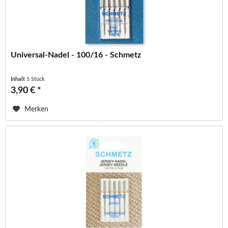
Universal-Nadel - 100/16 - Schmetz
Inhalt
5 Stück
3,90 € *
Merken