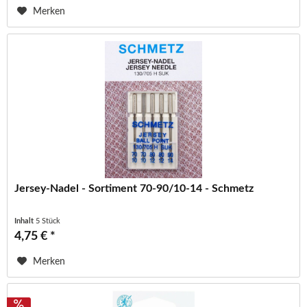
Merken
Jersey-Nadel - Sortiment 70-90/10-14 - Schmetz
Inhalt
5 Stück
4,75 € *
Merken