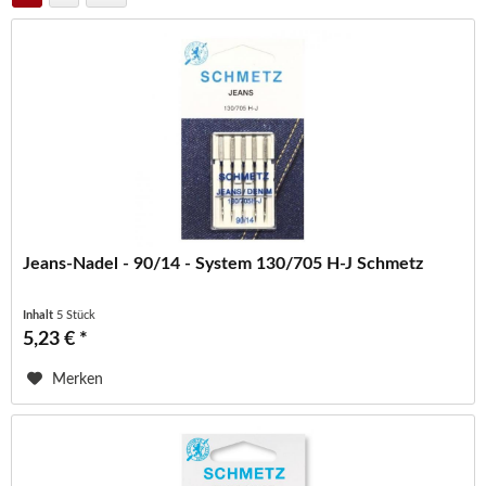
Jeans-Nadel - 90/14 - System 130/705 H-J Schmetz
Inhalt
5 Stück
5,23 € *
Merken