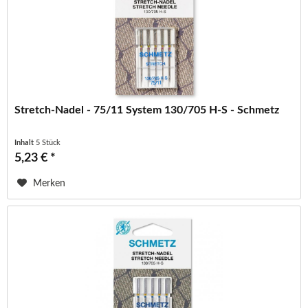
Stretch-Nadel - 75/11 System 130/705 H-S - Schmetz
Inhalt
5 Stück
5,23 € *
Merken