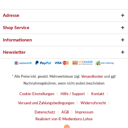
Adresse
Shop Service
Informationen
Newsletter
* Alle Preise inkl. gesetzl. Mehrwertsteuer zzgl.
Versandkosten
und ggf.
Nachnahmegebühren, wenn nicht anders beschrieben
Cookie-Einstellungen
Hilfe / Support
Kontakt
Versand und Zahlungsbedingungen
Widerrufsrecht
Datenschutz
AGB
Impressum
Realisiert von © Medienbüro Lohse