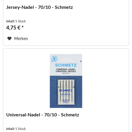
Jersey-Nadel - 70/10 - Schmetz
Inhalt
5 Stück
4,75 € *
Merken
Universal-Nadel - 70/10 - Schmetz
Inhalt
5 Stück