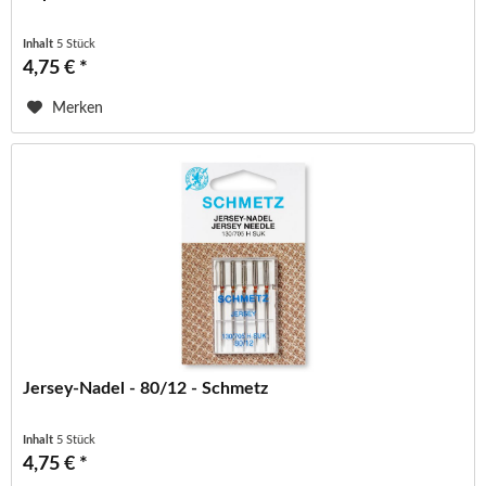
Inhalt
5 Stück
4,75 € *
Merken
Jersey-Nadel - 80/12 - Schmetz
Inhalt
5 Stück
4,75 € *