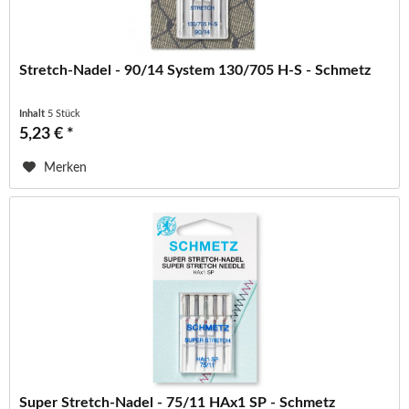
Stretch-Nadel - 90/14 System 130/705 H-S - Schmetz
Inhalt
5 Stück
5,23 € *
Merken
Super Stretch-Nadel - 75/11 HAx1 SP - Schmetz