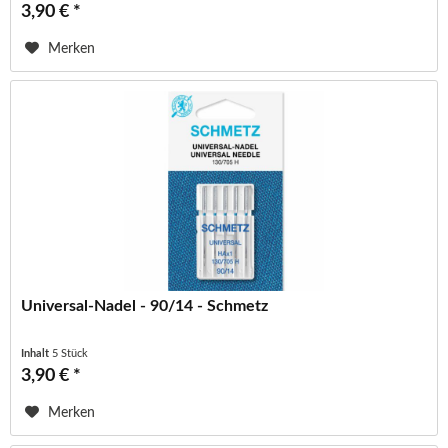
3,90 € *
Merken
Universal-Nadel - 90/14 - Schmetz
Inhalt
5 Stück
3,90 € *
Merken