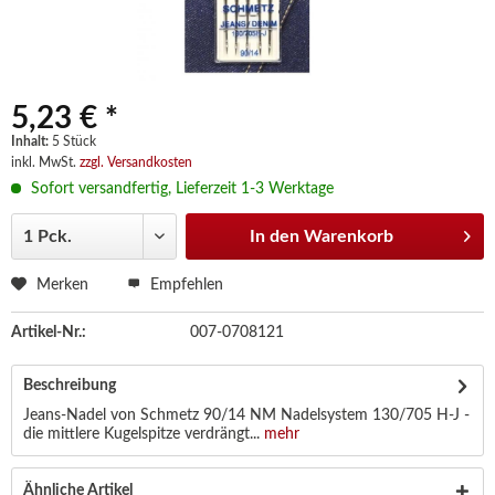
5,23 € *
Inhalt:
5 Stück
inkl. MwSt.
zzgl. Versandkosten
Sofort versandfertig, Lieferzeit 1-3 Werktage
In den
Warenkorb
Merken
Empfehlen
Artikel-Nr.:
007-0708121
Beschreibung
Jeans-Nadel von Schmetz 90/14 NM Nadelsystem 130/705 H-J -
die mittlere Kugelspitze verdrängt...
mehr
Ähnliche Artikel