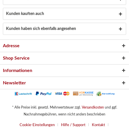
Kunden kauften auch
Kunden haben sich ebenfalls angesehen
Adresse
Shop Service
Informationen
Newsletter
* Alle Preise inkl. gesetzl. Mehrwertsteuer zzgl.
Versandkosten
und ggf.
Nachnahmegebühren, wenn nicht anders beschrieben
Cookie-Einstellungen
Hilfe / Support
Kontakt