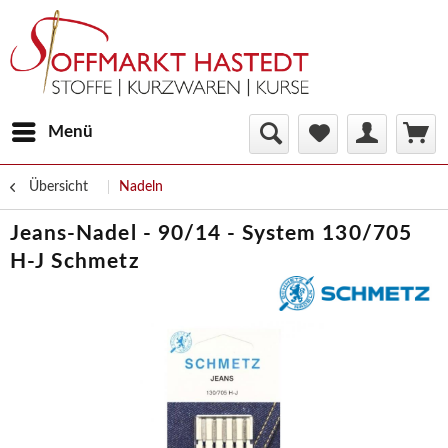
Menü
Übersicht
Nadeln
Jeans-Nadel - 90/14 - System 130/705
H-J Schmetz