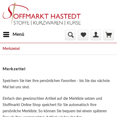
Menü
Merkzettel
Merkzettel
Speichern Sie hier Ihre persönlichen Favoriten - bis Sie das nächste
Mal bei uns sind.
Einfach den gewünschten Artikel auf die Merkliste setzen und
Stoffmarkt Online Shop speichert für Sie automatisch Ihre
persönliche Merkliste. So können Sie bequem bei einem späteren