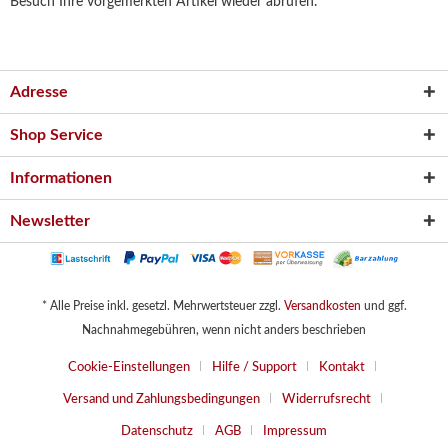
Besuch Ihre vorgemerkten Artikel wieder abrufen.
Adresse
Shop Service
Informationen
Newsletter
* Alle Preise inkl. gesetzl. Mehrwertsteuer zzgl.
Versandkosten
und ggf.
Nachnahmegebühren, wenn nicht anders beschrieben
Cookie-Einstellungen
Hilfe / Support
Kontakt
Versand und Zahlungsbedingungen
Widerrufsrecht
Datenschutz
AGB
Impressum