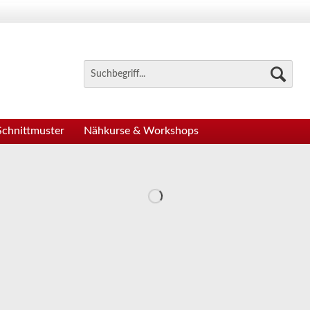
Schnittmuster
Nähkurse & Workshops