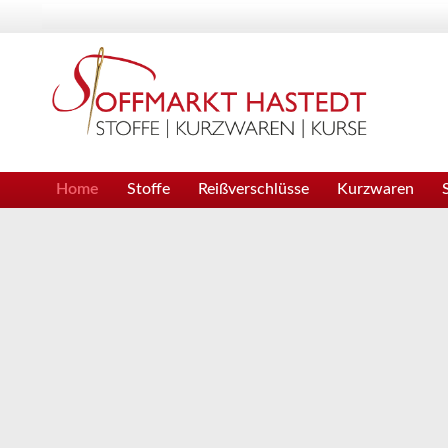
Home
Stoffe
Reißverschlüsse
Kurzwaren