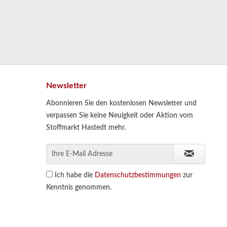
Newsletter
Abonnieren Sie den kostenlosen Newsletter und
verpassen Sie keine Neuigkeit oder Aktion vom
Stoffmarkt Hastedt mehr.
Ich habe die
Datenschutzbestimmungen
zur
Kenntnis genommen.