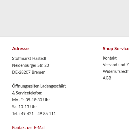
Adresse
Shop Servic
Kontakt
Stoffmarkt Hastedt
Versand und Z
Neidenburger Str. 20
Widerrufsrech
DE-28207 Bremen
AGB
Öffnungszeiten Ladengeschäft
& Servicetelefon:
Mo.-Fr. 09-18:30 Uhr
Sa. 10-13 Uhr
Tel. +49 421 - 49 85 111
Kontakt per E-Mail