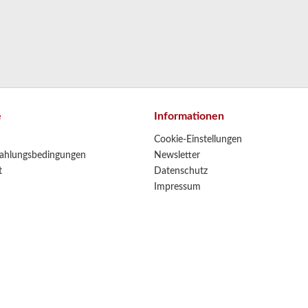
e
Informationen
Cookie-Einstellungen
ahlungsbedingungen
Newsletter
t
Datenschutz
Impressum