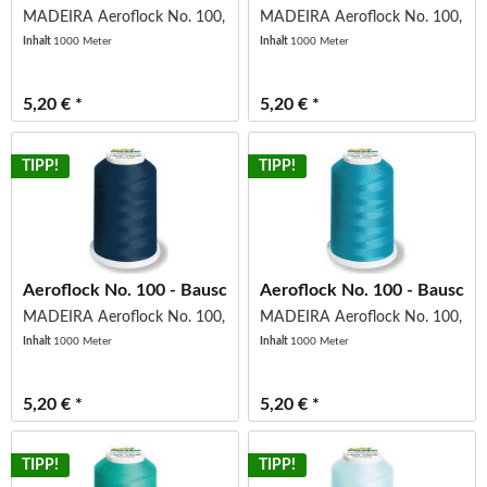
MADEIRA Aeroflock No. 100, Col 9490
MADEIRA Aeroflock No. 100, Co
Inhalt
1000 Meter
Inhalt
1000 Meter
5,20 € *
5,20 € *
TIPP!
TIPP!
Aeroflock No. 100 - Bauschgarn - Miniking -...
Aeroflock No. 100 - Bauschgar
MADEIRA Aeroflock No. 100, Col 8420
MADEIRA Aeroflock No. 100, Co
Inhalt
1000 Meter
Inhalt
1000 Meter
5,20 € *
5,20 € *
TIPP!
TIPP!