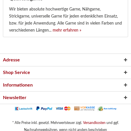
Wir bieten absolute hochwertige Garne, Nähgarne,
Strickgarne, universelle Garne für jeden erdenklichen Einsatz,
bzw. für jede Anwendung. Alle Garne sind in vielen Farben und
verschiedenen Längen...
mehr erfahren »
Adresse
Shop Service
Informationen
Newsletter
* Alle Preise inkl. gesetzl. Mehrwertsteuer zzgl.
Versandkosten
und ggf.
Nachnahmegebühren, wenn nicht anders beschrieben