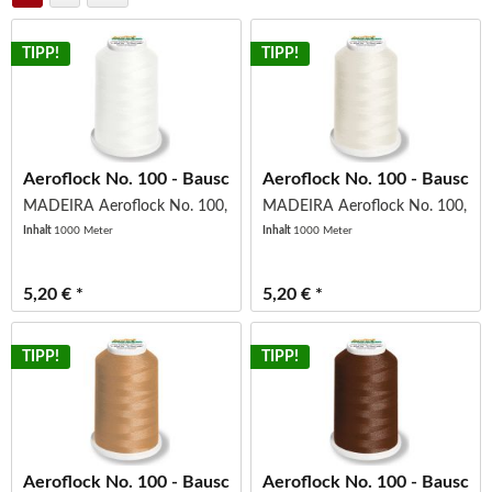
TIPP!
TIPP!
Aeroflock No. 100 - Bauschgarn - Miniking -...
Aeroflock No. 100 - Bauschgar
MADEIRA Aeroflock No. 100, Col.8020
MADEIRA Aeroflock No. 100, Co
Inhalt
1000 Meter
Inhalt
1000 Meter
5,20 € *
5,20 € *
TIPP!
TIPP!
Aeroflock No. 100 - Bauschgarn - Miniking -...
Aeroflock No. 100 - Bauschgar