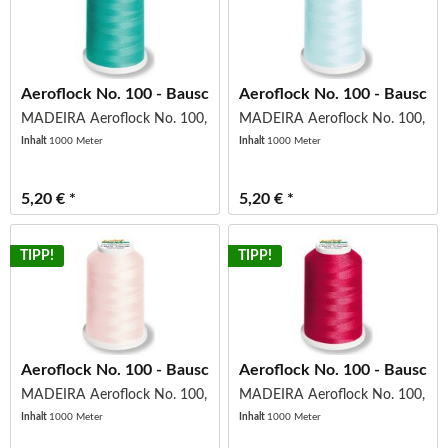
Aeroflock No. 100 - Bauschgarn - Miniking -...
Aeroflock No. 100 - Bauschgar
MADEIRA Aeroflock No. 100, Col 9892
MADEIRA Aeroflock No. 100, Co
Inhalt
1000 Meter
Inhalt
1000 Meter
5,20 € *
5,20 € *
TIPP!
TIPP!
Aeroflock No. 100 - Bauschgarn - Miniking -...
Aeroflock No. 100 - Bauschgar
MADEIRA Aeroflock No. 100, Col 9915
MADEIRA Aeroflock No. 100, Co
Inhalt
1000 Meter
Inhalt
1000 Meter