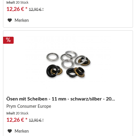
Inhalt
20 Stück
12,26 € *
12,90 € *
Merken
Ösen mit Scheiben - 11 mm - schwarz/silber - 20...
Prym Consumer Europe
Inhalt
20 Stück
12,26 € *
12,90 € *
Merken