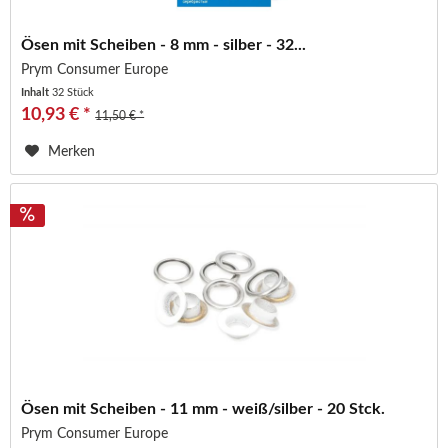
Ösen mit Scheiben - 8 mm - silber - 32...
Prym Consumer Europe
Inhalt
32 Stück
10,93 € *
11,50 € *
Merken
Ösen mit Scheiben - 11 mm - weiß/silber - 20 Stck.
Prym Consumer Europe