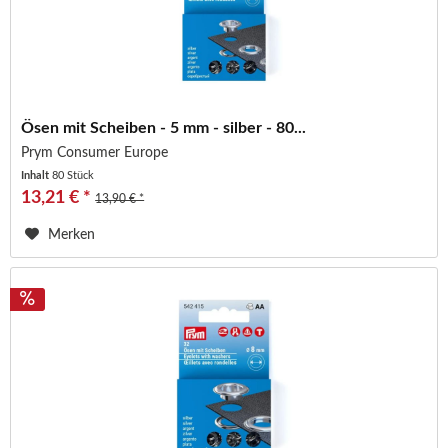
Ösen mit Scheiben - 5 mm - silber - 80...
Prym Consumer Europe
Inhalt
80 Stück
13,21 € *
13,90 € *
Merken