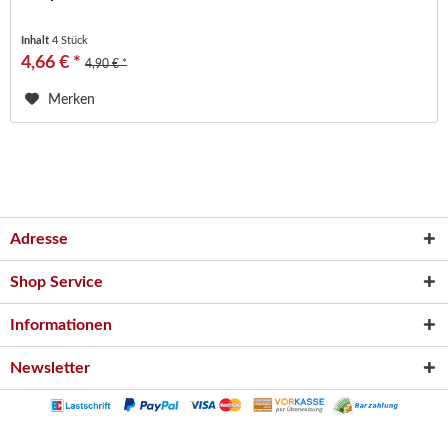
Inhalt
4 Stück
4,66 € *
4,90 € *
Merken
Adresse
Shop Service
Informationen
Newsletter