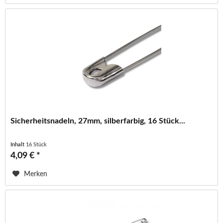
Sicherheitsnadeln, 27mm, silberfarbig, 16 Stück...
Inhalt
16 Stück
4,09 € *
Merken