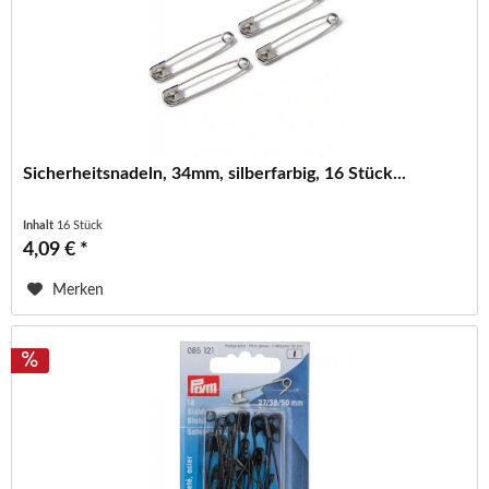
Sicherheitsnadeln, 34mm, silberfarbig, 16 Stück...
Inhalt
16 Stück
4,09 € *
Merken