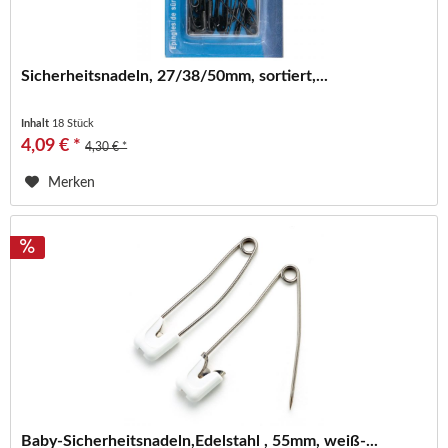
Sicherheitsnadeln, 27/38/50mm, sortiert,...
Inhalt
18 Stück
4,09 € *
4,30 € *
Merken
Baby-Sicherheitsnadeln,Edelstahl , 55mm, weiß-...