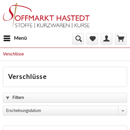
Menü
Verschlüsse
Verschlüsse
Filtern