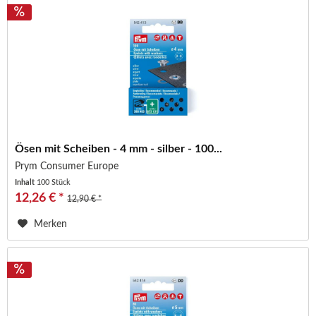
Ösen mit Scheiben - 4 mm - silber - 100...
Prym Consumer Europe
Inhalt
100 Stück
12,26 € *
12,90 € *
Merken