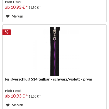
Inhalt
1 Stück
ab 10,93 € *
11,50 € *
Merken
Reißverschluß S14 teilbar - schwarz/violett - prym
Inhalt
1 Stück
ab 10,93 € *
11,50 € *
Merken