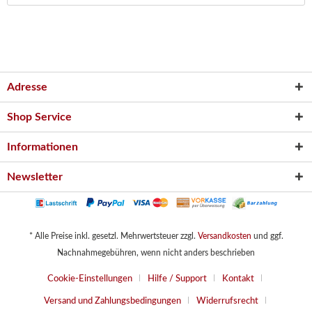
Adresse
Shop Service
Informationen
Newsletter
* Alle Preise inkl. gesetzl. Mehrwertsteuer zzgl.
Versandkosten
und ggf.
Nachnahmegebühren, wenn nicht anders beschrieben
Cookie-Einstellungen
Hilfe / Support
Kontakt
Versand und Zahlungsbedingungen
Widerrufsrecht