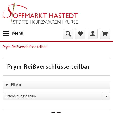
Menü
Prym Reißverschlüsse teilbar
Prym Reißverschlüsse teilbar
Filtern