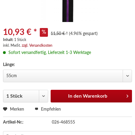
10,93 € *
11,50 € *
(4.96% gespart)
Inhalt:
1 Stück
inkl. MwSt.
zzgl. Versandkosten
Sofort versandfertig, Lieferzeit 1-3 Werktage
Länge:
In den
Warenkorb
Merken
Empfehlen
Artikel-Nr.:
026-468555