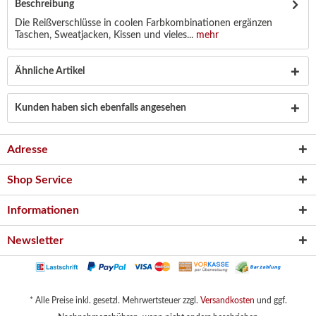
Beschreibung
Die Reißverschlüsse in coolen Farbkombinationen ergänzen
Taschen, Sweatjacken, Kissen und vieles...
mehr
Ähnliche Artikel
Kunden haben sich ebenfalls angesehen
Adresse
Shop Service
Informationen
Newsletter
* Alle Preise inkl. gesetzl. Mehrwertsteuer zzgl.
Versandkosten
und ggf.