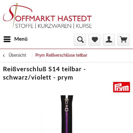
Menü
Übersicht
Prym Reißverschlüsse teilbar
Reißverschluß S14 teilbar -
schwarz/violett - prym