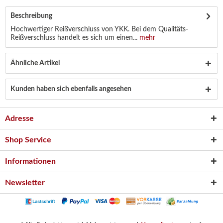
Beschreibung
Hochwertiger Reißverschluss von YKK. Bei dem Qualitäts-
Reißverschluss handelt es sich um einen...
mehr
Ähnliche Artikel
Kunden haben sich ebenfalls angesehen
Adresse
Shop Service
Informationen
Newsletter