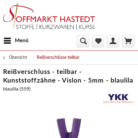
Menü
Übersicht
Reißverschlüsse teilbar
Reißverschluss - teilbar -
Kunststoffzähne - Vislon - 5mm - blaulila
blaulila (559)