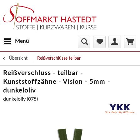
Menü
Übersicht
Reißverschlüsse teilbar
Reißverschluss - teilbar -
Kunststoffzähne - Vislon - 5mm -
dunkeloliv
dunkeloliv (075)