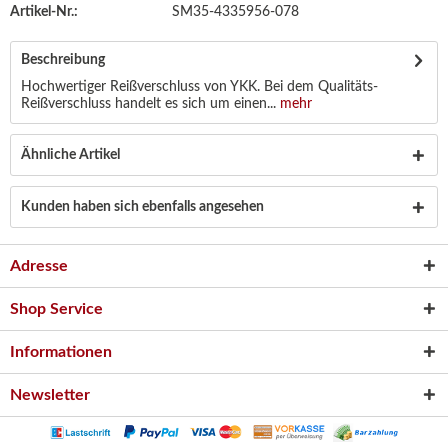
Artikel-Nr.:
SM35-4335956-078
Beschreibung
Hochwertiger Reißverschluss von YKK. Bei dem Qualitäts-
Reißverschluss handelt es sich um einen...
mehr
Ähnliche Artikel
Kunden haben sich ebenfalls angesehen
Adresse
Shop Service
Informationen
Newsletter