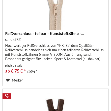
Reißverschluss - teilbar - Kunststoffzähne -...
sand (572)
Hochwertiger Reißverschluss von YKK. Bei dem Qualitäts-
Reißverschluss handelt es sich um einen teilbaren Reißverschluss
mit Kunststoffzähnen 5 mm/ VISLON. Ausführung sand.
Besonders geeignet für: Jacken, Sport & Motorrad (aushakbar)
Der...
Inhalt
1 Stück
ab 6,75 € *
7,50 € *
Merken