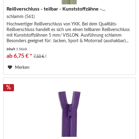
Reißverschluss - teilbar - Kunststoffzähne -...
schlamm (561)
Hochwertiger Reißverschluss von YKK. Bei dem Qualitäts-
Reißverschluss handelt es sich um einen teilbaren Reißverschluss
mit Kunststoffzähnen 5 mm/ VISLON. Ausführung schlamm
Besonders geeignet für: Jacken, Sport & Motorrad (aushakbar)...
Inhalt
1 Stück
ab 6,75 € *
7,50 € *
Merken