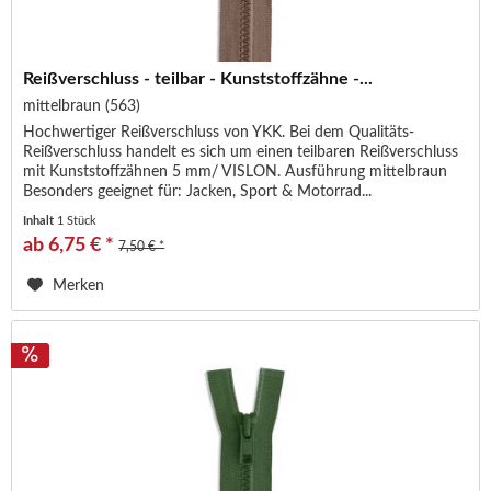
Reißverschluss - teilbar - Kunststoffzähne -...
mittelbraun (563)
Hochwertiger Reißverschluss von YKK. Bei dem Qualitäts-
Reißverschluss handelt es sich um einen teilbaren Reißverschluss
mit Kunststoffzähnen 5 mm/ VISLON. Ausführung mittelbraun
Besonders geeignet für: Jacken, Sport & Motorrad...
Inhalt
1 Stück
ab 6,75 € *
7,50 € *
Merken