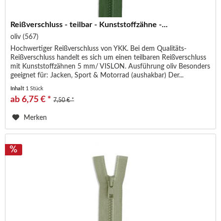
Reißverschluss - teilbar - Kunststoffzähne -...
oliv (567)
Hochwertiger Reißverschluss von YKK. Bei dem Qualitäts-
Reißverschluss handelt es sich um einen teilbaren Reißverschluss
mit Kunststoffzähnen 5 mm/ VISLON. Ausführung oliv Besonders
geeignet für: Jacken, Sport & Motorrad (aushakbar) Der...
Inhalt
1 Stück
ab 6,75 € *
7,50 € *
Merken