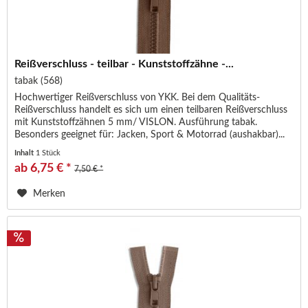
Reißverschluss - teilbar - Kunststoffzähne -...
tabak (568)
Hochwertiger Reißverschluss von YKK. Bei dem Qualitäts-
Reißverschluss handelt es sich um einen teilbaren Reißverschluss
mit Kunststoffzähnen 5 mm/ VISLON. Ausführung tabak.
Besonders geeignet für: Jacken, Sport & Motorrad (aushakbar)...
Inhalt
1 Stück
ab 6,75 € *
7,50 € *
Merken