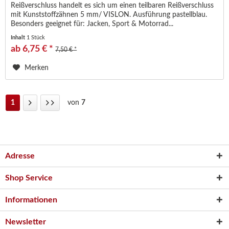
Reißverschluss handelt es sich um einen teilbaren Reißverschluss
mit Kunststoffzähnen 5 mm/ VISLON. Ausführung pastellblau.
Besonders geeignet für: Jacken, Sport & Motorrad...
Inhalt
1 Stück
ab 6,75 € *
7,50 € *
Merken
1
von
7
Adresse
Shop Service
Informationen
Newsletter