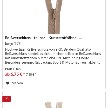
Reißverschluss - teilbar - Kunststoffzähne -...
beige (573)
Hochwertiger Reißverschluss von YKK. Bei dem Qualitäts-
Reißverschluss handelt es sich um einen teilbaren Reißverschluss
mit Kunststoffzähnen 5 mm/ VISLON. Ausführung beige.
Besonders geeignet für: Jacken, Sport & Motorrad (aushakbar)...
Inhalt
1 Stück
ab 6,75 € *
7,50 € *
Merken