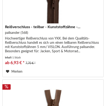
Reißverschluss - teilbar - Kunststoffzähne -...
palisander (568)
Hochwertiger Reißverschluss von YKK. Bei dem Qualitäts-
Reißverschluss handelt es sich um einen teilbaren Reißverschluss
mit Kunststoffzähnen 5 mm/ VISLON. Ausführung palisander.
Besonders geeignet für: Jacken, Sport & Motorrad...
Inhalt
1 Stück
ab 6,93 € *
7,70 € *
Merken