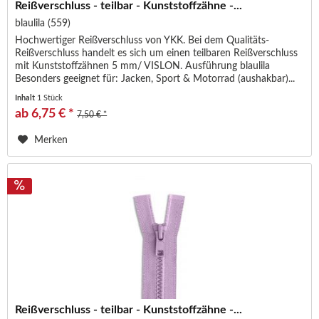
Reißverschluss - teilbar - Kunststoffzähne -...
blaulila (559)
Hochwertiger Reißverschluss von YKK. Bei dem Qualitäts-
Reißverschluss handelt es sich um einen teilbaren Reißverschluss
mit Kunststoffzähnen 5 mm/ VISLON. Ausführung blaulila
Besonders geeignet für: Jacken, Sport & Motorrad (aushakbar)...
Inhalt
1 Stück
ab 6,75 € *
7,50 € *
Merken
Reißverschluss - teilbar - Kunststoffzähne -...