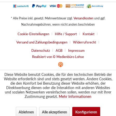
* Alle Preise inkl. gesetzl. Mehrwertsteuer zzgl.
Versandkosten
und ggf.
Nachnahmegebühren, wenn nicht anders beschrieben
Cookie-Einstellungen
Hilfe / Support
Kontakt
Versand und Zahlungsbedingungen
Widerrufsrecht
Datenschutz
AGB
Impressum
Realisiert von © Medienbüro Lohse
Diese Website benutzt Cookies, die für den technischen Betrieb der
Website erforderlich sind und stets gesetzt werden. Andere Cookies,
die den Komfort bei Benutzung dieser Website erhöhen, der
Direktwerbung dienen oder die Interaktion mit anderen Websites
und sozialen Netzwerken vereinfachen sollen, werden nur mit Ihrer
Zustimmung gesetzt.
Mehr Informationen
Ablehnen
Alle akzeptieren
Konfigurieren