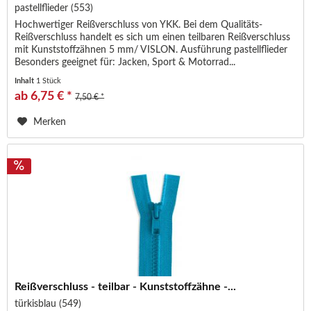
pastellflieder (553)
Hochwertiger Reißverschluss von YKK. Bei dem Qualitäts-
Reißverschluss handelt es sich um einen teilbaren Reißverschluss
mit Kunststoffzähnen 5 mm/ VISLON. Ausführung pastellflieder
Besonders geeignet für: Jacken, Sport & Motorrad...
Inhalt
1 Stück
ab 6,75 € *
7,50 € *
Merken
Reißverschluss - teilbar - Kunststoffzähne -...
türkisblau (549)