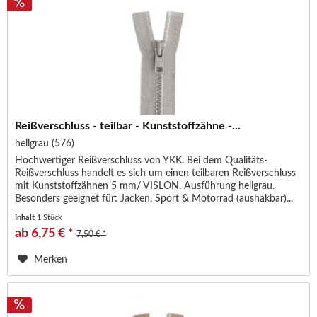
Reißverschluss - teilbar - Kunststoffzähne -...
hellgrau (576)
Hochwertiger Reißverschluss von YKK. Bei dem Qualitäts-
Reißverschluss handelt es sich um einen teilbaren Reißverschluss
mit Kunststoffzähnen 5 mm/ VISLON. Ausführung hellgrau.
Besonders geeignet für: Jacken, Sport & Motorrad (aushakbar)...
Inhalt
1 Stück
ab 6,75 € *
7,50 € *
Merken