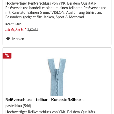
Hochwertiger Reißverschluss von YKK. Bei dem Qualitäts-
Reißverschluss handelt es sich um einen teilbaren Reißverschluss
mit Kunststoffzähnen 5 mm/ VISLON. Ausführung türkisblau.
Besonders geeignet für: Jacken, Sport & Motorrad...
Inhalt
1 Stück
ab 6,75 € *
7,50 € *
Merken
Reißverschluss - teilbar - Kunststoffzähne -...
pastellblau (546)
Hochwertiger Reißverschluss von YKK. Bei dem Qualitäts-