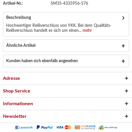
Artikel-Nr.:
SM35-4335956-576
Beschreibung
Hochwertiger Reißverschluss von YKK. Bei dem Qualitäts-
Reißverschluss handelt es sich um einen...
mehr
Ähnliche Artikel
Kunden haben sich ebenfalls angesehen
Adresse
Shop Service
Informationen
Newsletter