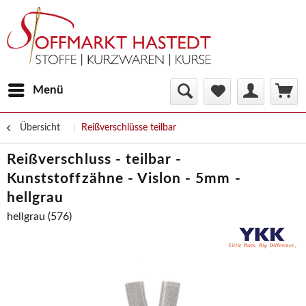
Menü
Übersicht
Reißverschlüsse teilbar
Reißverschluss - teilbar -
Kunststoffzähne - Vislon - 5mm -
hellgrau
hellgrau (576)