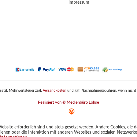
Impressum
gesetzl. Mehrwertsteuer zzgl.
Versandkosten
und ggf. Nachnahmegebühren, wenn nicht 
Realisiert von © Medienbüro Lohse
ebsite erforderlich sind und stets gesetzt werden. Andere Cookies, die 
ienen oder die Interaktion mit anderen Websites und sozialen Netzwerk