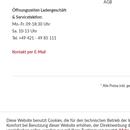
AGB
Öffnungszeiten Ladengeschäft
& Servicetelefon:
Mo.-Fr. 09-18:30 Uhr
Sa. 10-13 Uhr
Tel. +49 421 - 49 85 111
Kontakt per E-Mail
* Alle Preise inkl. 
Diese Website benutzt Cookies, die für den technischen Betrieb der W
Komfort bei Benutzung dieser Website erhöhen, der Direktwerbung d