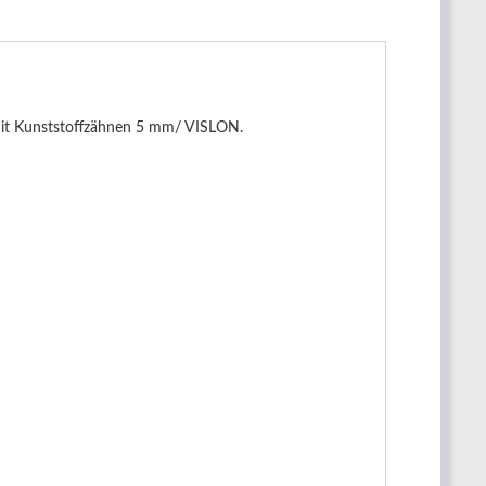
 mit Kunststoffzähnen 5 mm/ VISLON.