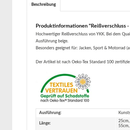
Beschreibung
Produktinformationen "Reißverschluss - t
Hochwertiger Reißverschluss von YKK. Bei dem Quali
Ausführung beige.
Besonders geeignet für: Jacken, Sport & Motorrad (
Der Artikel ist nach Oeko-Tex Standard 100 zertifizier
Ausführung:
Kunsts
25cm,
Länge:
55cm,