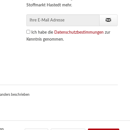
Stoffmarkt Hastedt mehr.
Ich habe die
Datenschutzbestimmungen
zur
Kenntnis genommen.
anders beschrieben
den