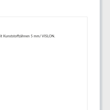
 mit Kunststoffzähnen 5 mm/ VISLON.