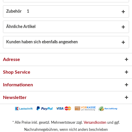
Zubehör
1
Ähnliche Artikel
Kunden haben sich ebenfalls angesehen
Adresse
Shop Service
Informationen
Newsletter
* Alle Preise inkl. gesetzl. Mehrwertsteuer zzgl.
Versandkosten
und ggf.
Nachnahmegebühren, wenn nicht anders beschrieben