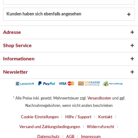
Kunden haben sich ebenfalls angesehen
Adresse
Shop Service
Informationen
Newsletter
* Alle Preise inkl. gesetzl. Mehrwertsteuer zzgl.
Versandkosten
und ggf.
Nachnahmegebühren, wenn nicht anders beschrieben
Cookie-Einstellungen
Hilfe / Support
Kontakt
Versand und Zahlungsbedingungen
Widerrufsrecht
Datenschutz
AGB
Impressum