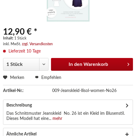
12,90 € *
Inhalt:
1 Stück
inkl. MwSt.
zzgl. Versandkosten
Lieferzeit 10 Tage
In den
Warenkorb
Merken
Empfehlen
Artikel-Nr.:
009-Jeanskleid-llisol-women-No26
Beschreibung
Das Schnittmuster Jeanskleid No. 26 ist ein Kleid im Blusenstil.
Dieses Modell hat eine...
mehr
Ähnliche Artikel