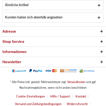
Ähnliche Artikel
Kunden haben sich ebenfalls angesehen
Adresse
Shop Service
Informationen
Newsletter
* Alle Preise inkl. gesetzl. Mehrwertsteuer zzgl.
Versandkosten
und ggf.
Nachnahmegebühren, wenn nicht anders beschrieben
Cookie-Einstellungen
Hilfe / Support
Kontakt
Versand und Zahlungsbedingungen
Widerrufsrecht