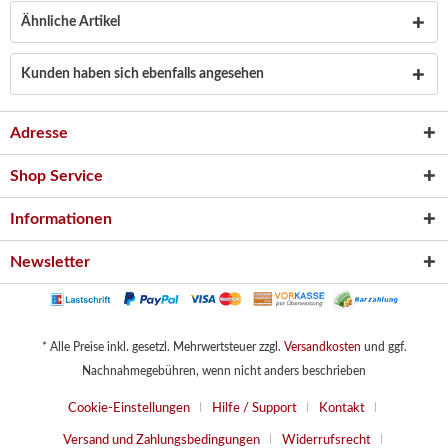
Ähnliche Artikel
Kunden haben sich ebenfalls angesehen
Adresse
Shop Service
Informationen
Newsletter
* Alle Preise inkl. gesetzl. Mehrwertsteuer zzgl.
Versandkosten
und ggf.
Nachnahmegebühren, wenn nicht anders beschrieben
Cookie-Einstellungen
Hilfe / Support
Kontakt
Versand und Zahlungsbedingungen
Widerrufsrecht