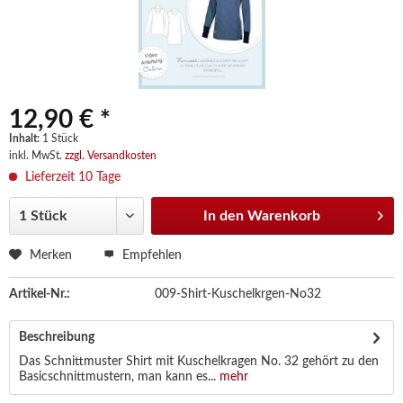
12,90 € *
Inhalt:
1 Stück
inkl. MwSt.
zzgl. Versandkosten
Lieferzeit 10 Tage
In den
Warenkorb
Merken
Empfehlen
Artikel-Nr.:
009-Shirt-Kuschelkrgen-No32
Beschreibung
Das Schnittmuster Shirt mit Kuschelkragen No. 32 gehört zu den
Basicschnittmustern, man kann es...
mehr