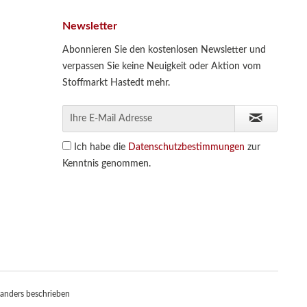
Newsletter
Abonnieren Sie den kostenlosen Newsletter und
verpassen Sie keine Neuigkeit oder Aktion vom
Stoffmarkt Hastedt mehr.
Ich habe die
Datenschutzbestimmungen
zur
Kenntnis genommen.
anders beschrieben