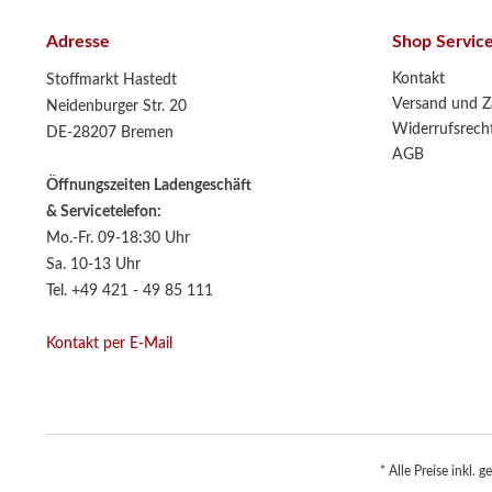
Adresse
Shop Servic
Kontakt
Stoffmarkt Hastedt
Versand und Z
Neidenburger Str. 20
Widerrufsrech
DE-28207 Bremen
AGB
Öffnungszeiten Ladengeschäft
& Servicetelefon:
Mo.-Fr. 09-18:30 Uhr
Sa. 10-13 Uhr
Tel. +49 421 - 49 85 111
Kontakt per E-Mail
* Alle Preise inkl. 