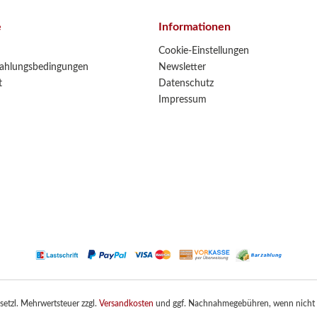
e
Informationen
Cookie-Einstellungen
ahlungsbedingungen
Newsletter
t
Datenschutz
Impressum
gesetzl. Mehrwertsteuer zzgl.
Versandkosten
und ggf. Nachnahmegebühren, wenn nicht 