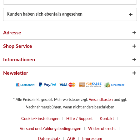
Kunden haben sich ebenfalls angesehen
Adresse
Shop Service
Informationen
Newsletter
* Alle Preise inkl. gesetzl. Mehrwertsteuer zzgl.
Versandkosten
und ggf.
Nachnahmegebühren, wenn nicht anders beschrieben
Cookie-Einstellungen
Hilfe / Support
Kontakt
Versand und Zahlungsbedingungen
Widerrufsrecht
Datenschutz
AGB
Impressum