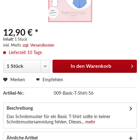
12,90 € *
Inhalt:
1 Stück
inkl. MwSt.
zzgl. Versandkosten
Lieferzeit 10 Tage
In den
Warenkorb
Merken
Empfehlen
Artikel-Nr.:
009-Basic-T-Shirt-56
Beschreibung
Das Schnittmuster für ein Basic T-Shirt sollte in keiner
Schnittmustersammlung fehlen. Dieses...
mehr
Ähnliche Artikel