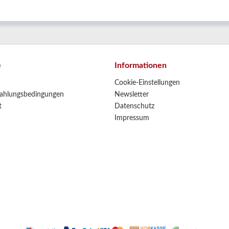
e
Informationen
Cookie-Einstellungen
ahlungsbedingungen
Newsletter
t
Datenschutz
Impressum