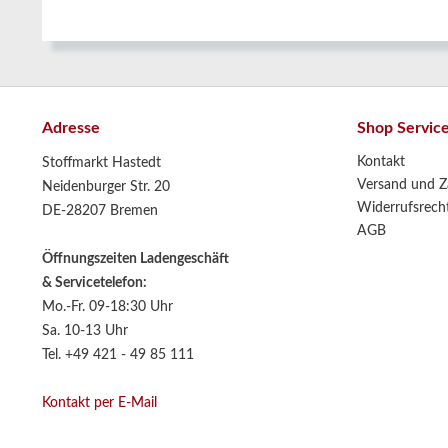
Adresse
Shop Servic
Kontakt
Stoffmarkt Hastedt
Versand und Z
Neidenburger Str. 20
Widerrufsrech
DE-28207 Bremen
AGB
Öffnungszeiten Ladengeschäft
& Servicetelefon:
Mo.-Fr. 09-18:30 Uhr
Sa. 10-13 Uhr
Tel. +49 421 - 49 85 111
Kontakt per E-Mail