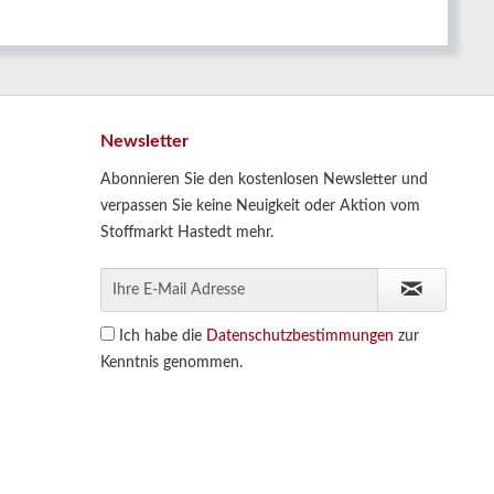
Newsletter
Abonnieren Sie den kostenlosen Newsletter und
verpassen Sie keine Neuigkeit oder Aktion vom
Stoffmarkt Hastedt mehr.
Ich habe die
Datenschutzbestimmungen
zur
Kenntnis genommen.