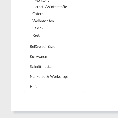
Wollstoffe
Herbst-/Winterstoffe
Ostern
Weihnachten
Sale %
Rest
Reißverschlüsse
Kurzwaren
Schnittmuster
Nähkurse & Workshops
Hilfe