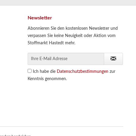
Newsletter
Abonnieren Sie den kostenlosen Newsletter und
verpassen Sie keine Neuigkeit oder Aktion vom
Stoffmarkt Hastedt mehr.
Ich habe die
Datenschutzbestimmungen
zur
Kenntnis genommen.