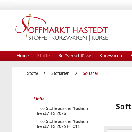
Home
Stoffe
Reißverschlüsse
Kurzwaren
Stoffe
Stoffarten
Softshell
Stoffe
Soft
hilco Stoffe aus der "Fashion
Trends" FS 2026
hilco Stoffe aus der "Fashion
Trends" FS 2025 HI 011