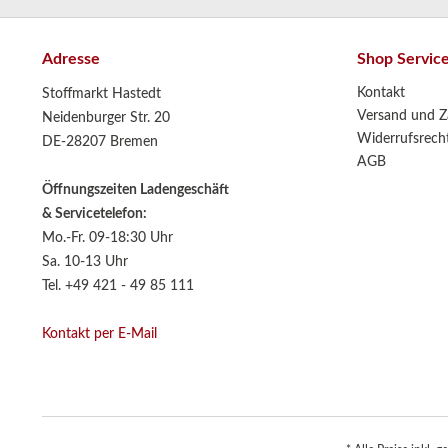
Adresse
Shop Servic
Kontakt
Stoffmarkt Hastedt
Versand und Z
Neidenburger Str. 20
Widerrufsrech
DE-28207 Bremen
AGB
Öffnungszeiten Ladengeschäft
& Servicetelefon:
Mo.-Fr. 09-18:30 Uhr
Sa. 10-13 Uhr
Tel. +49 421 - 49 85 111
Kontakt per E-Mail