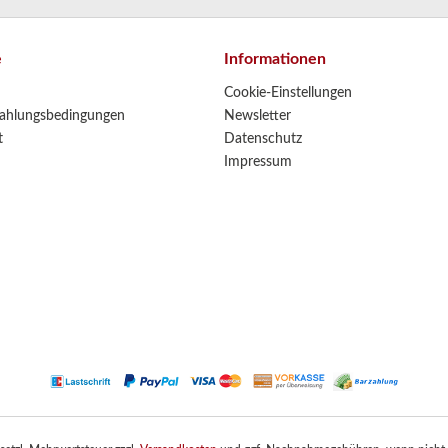
e
Informationen
Cookie-Einstellungen
ahlungsbedingungen
Newsletter
t
Datenschutz
Impressum