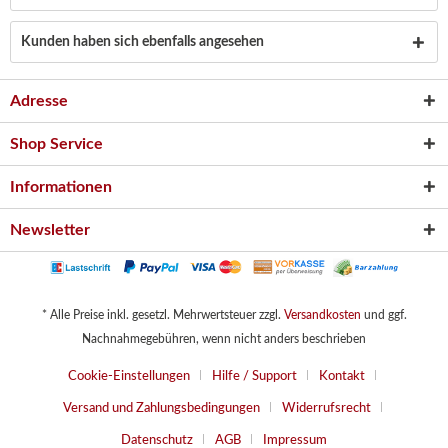
Kunden haben sich ebenfalls angesehen
Adresse
Shop Service
Informationen
Newsletter
* Alle Preise inkl. gesetzl. Mehrwertsteuer zzgl.
Versandkosten
und ggf.
Nachnahmegebühren, wenn nicht anders beschrieben
Cookie-Einstellungen
Hilfe / Support
Kontakt
Versand und Zahlungsbedingungen
Widerrufsrecht
Datenschutz
AGB
Impressum