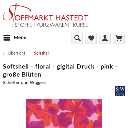
Menü
Übersicht
Softshell
Softshell - floral - gigital Druck - pink -
große Blüten
Scheffer und Wiggers