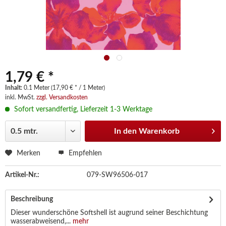
1,79 € *
Inhalt:
0.1 Meter (17,90 € * / 1 Meter)
inkl. MwSt.
zzgl. Versandkosten
Sofort versandfertig, Lieferzeit 1-3 Werktage
In den
Warenkorb
Merken
Empfehlen
Artikel-Nr.:
079-SW96506-017
Beschreibung
Dieser wunderschöne Softshell ist augrund seiner Beschichtung
wasserabweisend,...
mehr