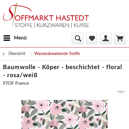
Menü
Übersicht
Wasserabweisende Stoffe
Baumwolle - Köper - beschichtet - floral
- rosa/weiß
STOF France