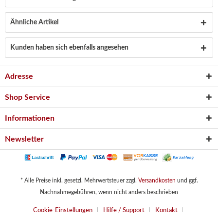
Ähnliche Artikel
Kunden haben sich ebenfalls angesehen
Adresse
Shop Service
Informationen
Newsletter
* Alle Preise inkl. gesetzl. Mehrwertsteuer zzgl.
Versandkosten
und ggf.
Nachnahmegebühren, wenn nicht anders beschrieben
Cookie-Einstellungen
Hilfe / Support
Kontakt