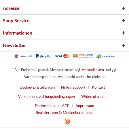
Adresse
Shop Service
Informationen
Newsletter
* Alle Preise inkl. gesetzl. Mehrwertsteuer zzgl.
Versandkosten
und ggf.
Nachnahmegebühren, wenn nicht anders beschrieben
Cookie-Einstellungen
Hilfe / Support
Kontakt
Versand und Zahlungsbedingungen
Widerrufsrecht
Datenschutz
AGB
Impressum
Realisiert von © Medienbüro Lohse