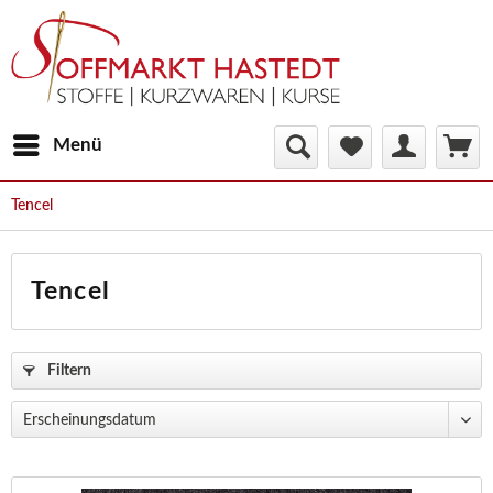
Menü
Tencel
Tencel
Filtern