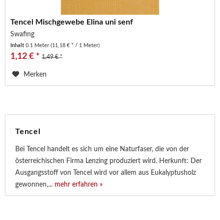
Tencel Mischgewebe Elina uni senf
Swafing
Inhalt
0.1 Meter
(11,18 € * / 1 Meter)
1,12 € *
1,49 € *
Merken
Tencel
Bei Tencel handelt es sich um eine Naturfaser, die von der
österreichischen Firma Lenzing produziert wird. Herkunft: Der
Ausgangsstoff von Tencel wird vor allem aus Eukalyptusholz
gewonnen,...
mehr erfahren »