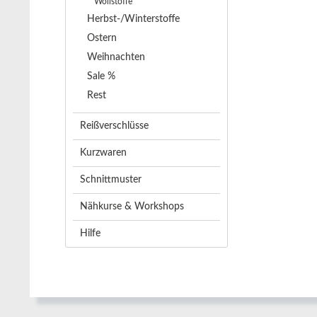
Wollstoffe
Herbst-/Winterstoffe
Ostern
Weihnachten
Sale %
Rest
Reißverschlüsse
Kurzwaren
Schnittmuster
Nähkurse & Workshops
Hilfe