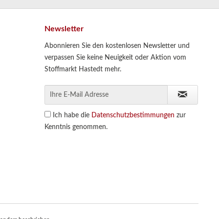
Newsletter
Abonnieren Sie den kostenlosen Newsletter und
verpassen Sie keine Neuigkeit oder Aktion vom
Stoffmarkt Hastedt mehr.
Ich habe die
Datenschutzbestimmungen
zur
Kenntnis genommen.