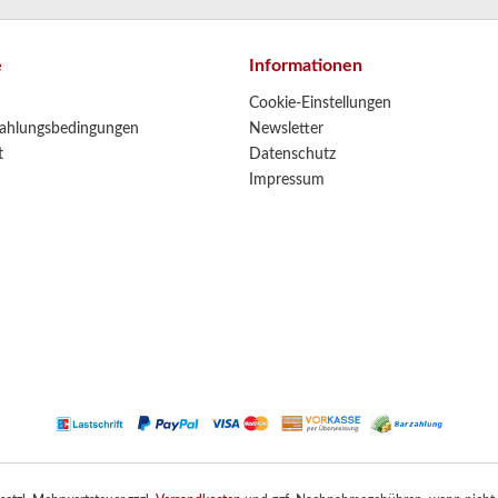
e
Informationen
Cookie-Einstellungen
ahlungsbedingungen
Newsletter
t
Datenschutz
Impressum