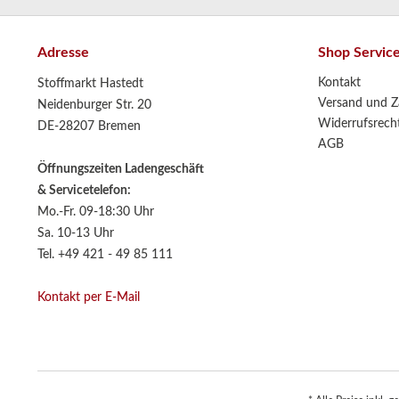
Adresse
Shop Servic
Kontakt
Stoffmarkt Hastedt
Versand und Z
Neidenburger Str. 20
Widerrufsrech
DE-28207 Bremen
AGB
Öffnungszeiten Ladengeschäft
& Servicetelefon:
Mo.-Fr. 09-18:30 Uhr
Sa. 10-13 Uhr
Tel. +49 421 - 49 85 111
Kontakt per E-Mail