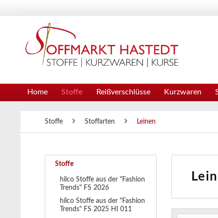
Home
Stoffe
Reißverschlüsse
Kurzwaren
Stoffe
Stoffarten
Leinen
Stoffe
Lei
hilco Stoffe aus der "Fashion
Trends" FS 2026
hilco Stoffe aus der "Fashion
Trends" FS 2025 HI 011