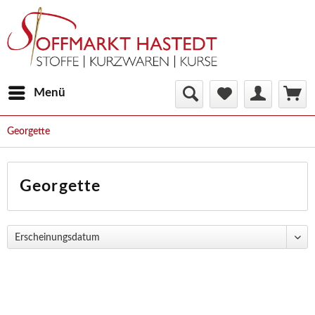
Menü
Georgette
Georgette