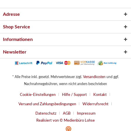
Adresse
Shop Service
Informationen
Newsletter
* Alle Preise inkl. gesetzl. Mehrwertsteuer zzgl.
Versandkosten
und ggf.
Nachnahmegebühren, wenn nicht anders beschrieben
Cookie-Einstellungen
Hilfe / Support
Kontakt
Versand und Zahlungsbedingungen
Widerrufsrecht
Datenschutz
AGB
Impressum
Realisiert von © Medienbüro Lohse