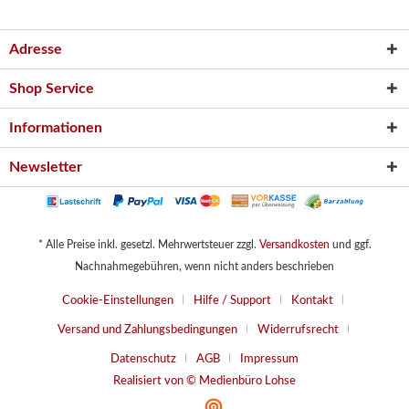
Adresse
Shop Service
Informationen
Newsletter
* Alle Preise inkl. gesetzl. Mehrwertsteuer zzgl.
Versandkosten
und ggf.
Nachnahmegebühren, wenn nicht anders beschrieben
Cookie-Einstellungen
Hilfe / Support
Kontakt
Versand und Zahlungsbedingungen
Widerrufsrecht
Datenschutz
AGB
Impressum
Realisiert von © Medienbüro Lohse