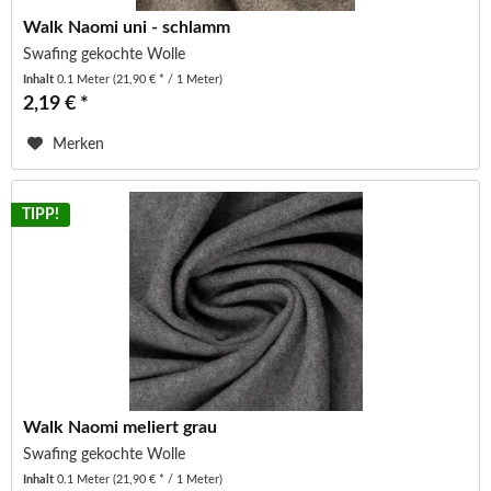
Walk Naomi uni - schlamm
Swafing gekochte Wolle
Inhalt
0.1 Meter
(21,90 € * / 1 Meter)
2,19 € *
Merken
TIPP!
Walk Naomi meliert grau
Swafing gekochte Wolle
Inhalt
0.1 Meter
(21,90 € * / 1 Meter)