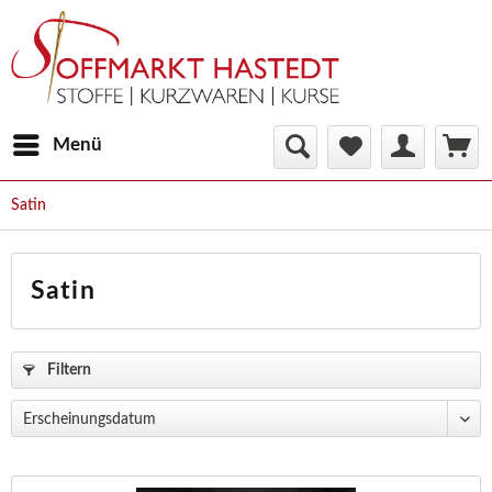
Menü
Satin
Satin
Filtern