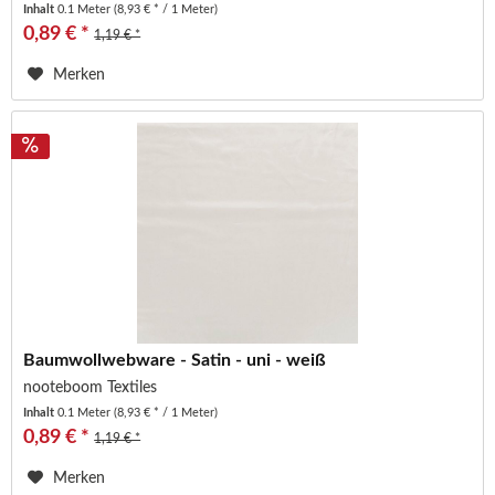
Inhalt
0.1 Meter
(8,93 € * / 1 Meter)
0,89 € *
1,19 € *
Merken
Baumwollwebware - Satin - uni - weiß
nooteboom Textiles
Inhalt
0.1 Meter
(8,93 € * / 1 Meter)
0,89 € *
1,19 € *
Merken