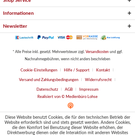
Shop Service
Informationen
Newsletter
* Alle Preise inkl. gesetzl. Mehrwertsteuer zzgl.
Versandkosten
und ggf.
Nachnahmegebühren, wenn nicht anders beschrieben
Cookie-Einstellungen
Hilfe / Support
Kontakt
Versand und Zahlungsbedingungen
Widerrufsrecht
Datenschutz
AGB
Impressum
Realisiert von © Medienbüro Lohse
Diese Website benutzt Cookies, die für den technischen Betrieb der
Website erforderlich sind und stets gesetzt werden. Andere Cookies,
die den Komfort bei Benutzung dieser Website erhöhen, der
Direktwerbung dienen oder die Interaktion mit anderen Websites