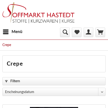
Menü
Crepe
Crepe
Filtern