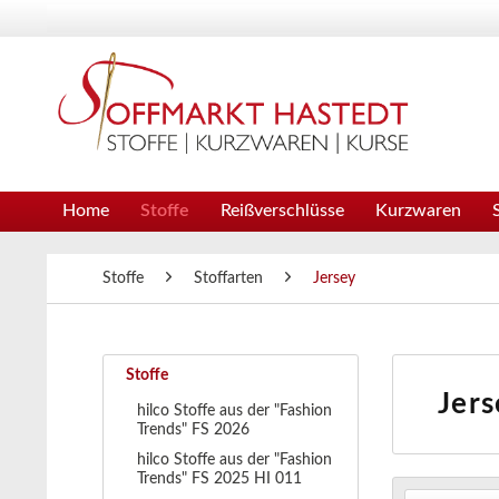
Home
Stoffe
Reißverschlüsse
Kurzwaren
Stoffe
Stoffarten
Jersey
Stoffe
Jers
hilco Stoffe aus der "Fashion
Trends" FS 2026
hilco Stoffe aus der "Fashion
Trends" FS 2025 HI 011