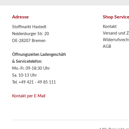
Adresse
Shop Servic
Kontakt
Stoffmarkt Hastedt
Versand und Z
Neidenburger Str. 20
Widerrufsrech
DE-28207 Bremen
AGB
Öffnungszeiten Ladengeschäft
& Servicetelefon:
Mo.-Fr. 09-18:30 Uhr
Sa. 10-13 Uhr
Tel. +49 421 - 49 85 111
Kontakt per E-Mail