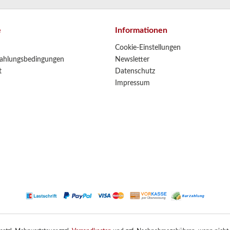
e
Informationen
Cookie-Einstellungen
ahlungsbedingungen
Newsletter
t
Datenschutz
Impressum