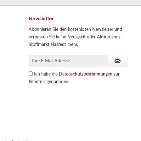
Newsletter
Abonnieren Sie den kostenlosen Newsletter und
verpassen Sie keine Neuigkeit oder Aktion vom
Stoffmarkt Hastedt mehr.
Ich habe die
Datenschutzbestimmungen
zur
Kenntnis genommen.