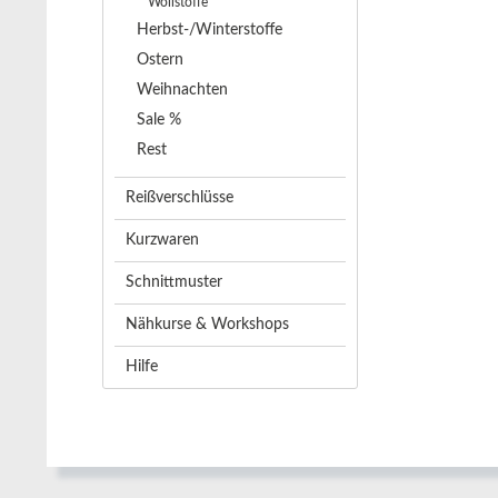
Wollstoffe
Herbst-/Winterstoffe
Ostern
Weihnachten
Sale %
Rest
Reißverschlüsse
Kurzwaren
Schnittmuster
Nähkurse & Workshops
Hilfe