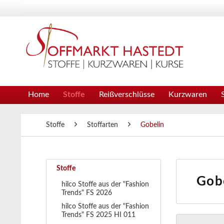
Home
Stoffe
Reißverschlüsse
Kurzwaren
Stoffe
Stoffarten
Gobelin
Stoffe
Gob
hilco Stoffe aus der "Fashion
Trends" FS 2026
hilco Stoffe aus der "Fashion
Trends" FS 2025 HI 011