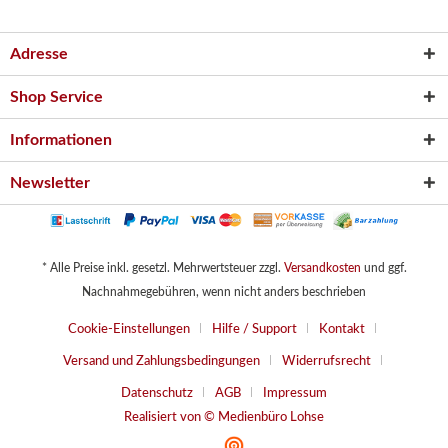
Adresse
Shop Service
Informationen
Newsletter
* Alle Preise inkl. gesetzl. Mehrwertsteuer zzgl.
Versandkosten
und ggf.
Nachnahmegebühren, wenn nicht anders beschrieben
Cookie-Einstellungen
Hilfe / Support
Kontakt
Versand und Zahlungsbedingungen
Widerrufsrecht
Datenschutz
AGB
Impressum
Realisiert von © Medienbüro Lohse