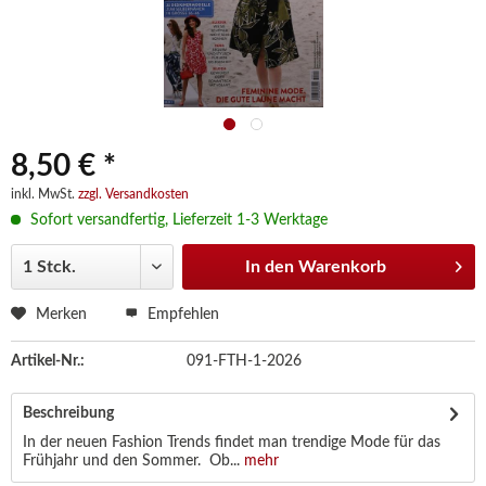
8,50 € *
inkl. MwSt.
zzgl. Versandkosten
Sofort versandfertig, Lieferzeit 1-3 Werktage
In den
Warenkorb
Merken
Empfehlen
Artikel-Nr.:
091-FTH-1-2026
Beschreibung
In der neuen Fashion Trends findet man trendige Mode für das
Frühjahr und den Sommer. Ob...
mehr