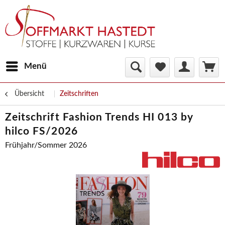
Menü
Übersicht
Zeitschriften
Zeitschrift Fashion Trends HI 013 by
hilco FS/2026
Frühjahr/Sommer 2026