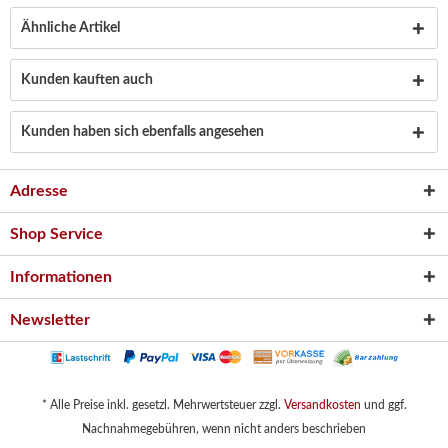
Ähnliche Artikel
Kunden kauften auch
Kunden haben sich ebenfalls angesehen
Adresse
Shop Service
Informationen
Newsletter
* Alle Preise inkl. gesetzl. Mehrwertsteuer zzgl.
Versandkosten
und ggf.
Nachnahmegebühren, wenn nicht anders beschrieben