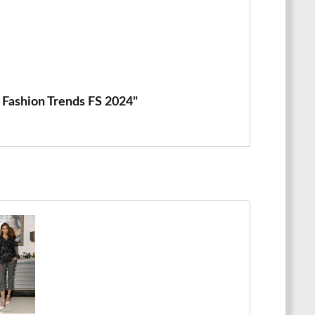
- Fashion Trends FS 2024"