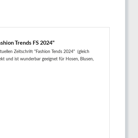
Fashion Trends FS 2024"
uellen Zeitschrift "Fashion Tends 2024" (gleich
kt und ist wunderbar geeignet für Hosen, Blusen,