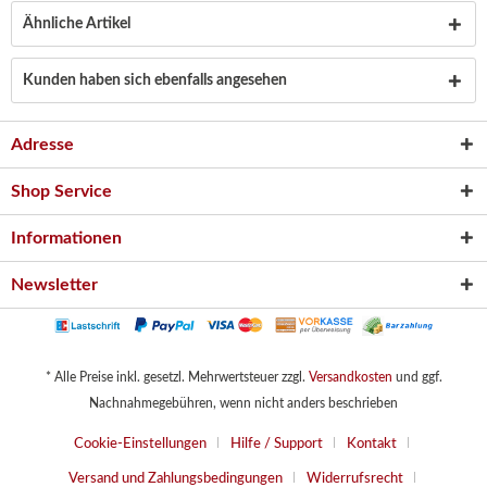
Ähnliche Artikel
Kunden haben sich ebenfalls angesehen
Adresse
Shop Service
Informationen
Newsletter
* Alle Preise inkl. gesetzl. Mehrwertsteuer zzgl.
Versandkosten
und ggf.
Nachnahmegebühren, wenn nicht anders beschrieben
Cookie-Einstellungen
Hilfe / Support
Kontakt
Versand und Zahlungsbedingungen
Widerrufsrecht