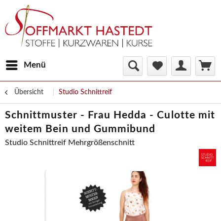
Menü
Übersicht
Studio Schnittreif
Schnittmuster - Frau Hedda - Culotte mit
weitem Bein und Gummibund
Studio Schnittreif Mehrgrößenschnitt