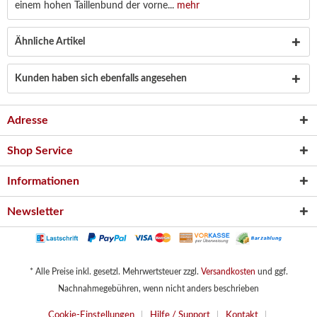
einem hohen Taillenbund der vorne...
mehr
Ähnliche Artikel
Kunden haben sich ebenfalls angesehen
Adresse
Shop Service
Informationen
Newsletter
* Alle Preise inkl. gesetzl. Mehrwertsteuer zzgl.
Versandkosten
und ggf.
Nachnahmegebühren, wenn nicht anders beschrieben
Cookie-Einstellungen
Hilfe / Support
Kontakt