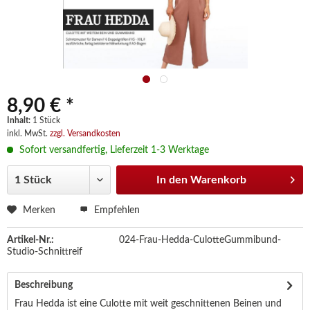
8,90 € *
Inhalt:
1 Stück
inkl. MwSt.
zzgl. Versandkosten
Sofort versandfertig, Lieferzeit 1-3 Werktage
In den
Warenkorb
Merken
Empfehlen
Artikel-Nr.:
024-Frau-Hedda-CulotteGummibund-
Studio-Schnittreif
Beschreibung
Frau Hedda ist eine Culotte mit weit geschnittenen Beinen und