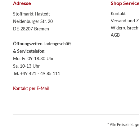
Adresse
Shop Servic
Kontakt
Stoffmarkt Hastedt
Versand und Z
Neidenburger Str. 20
Widerrufsrech
DE-28207 Bremen
AGB
Öffnungszeiten Ladengeschäft
& Servicetelefon:
Mo.-Fr. 09-18:30 Uhr
Sa. 10-13 Uhr
Tel. +49 421 - 49 85 111
Kontakt per E-Mail
* Alle Preise inkl. 