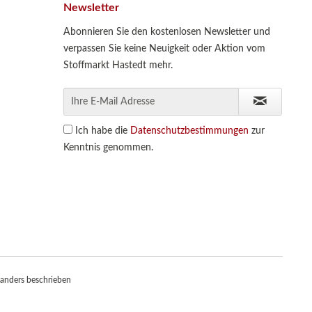
Newsletter
Abonnieren Sie den kostenlosen Newsletter und
verpassen Sie keine Neuigkeit oder Aktion vom
Stoffmarkt Hastedt mehr.
Ich habe die
Datenschutzbestimmungen
zur
Kenntnis genommen.
anders beschrieben