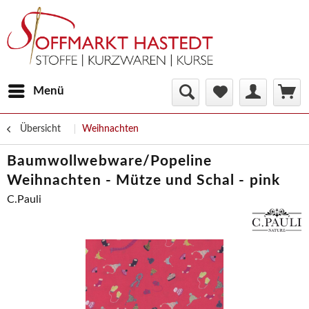
Menü
Übersicht
Weihnachten
Baumwollwebware/Popeline
Weihnachten - Mütze und Schal - pink
C.Pauli