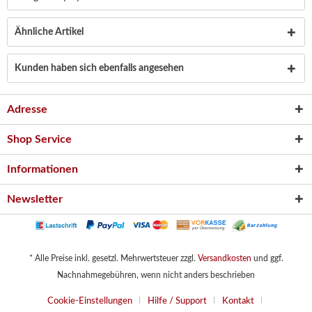
Ähnliche Artikel
Kunden haben sich ebenfalls angesehen
Adresse
Shop Service
Informationen
Newsletter
* Alle Preise inkl. gesetzl. Mehrwertsteuer zzgl.
Versandkosten
und ggf.
Nachnahmegebühren, wenn nicht anders beschrieben
Cookie-Einstellungen
Hilfe / Support
Kontakt