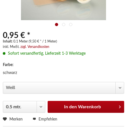
0,95 € *
Inhalt:
0.1 Meter (9,50 € * / 1 Meter)
inkl. MwSt.
zzgl. Versandkosten
Sofort versandfertig, Lieferzeit 1-3 Werktage
Farbe:
schwarz
In den
Warenkorb
Merken
Empfehlen