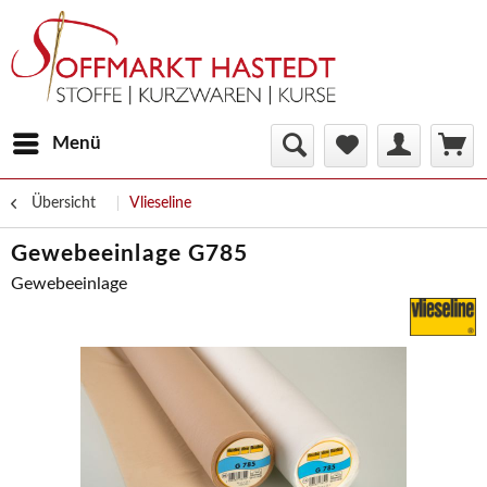
Menü
Übersicht
Vlieseline
Gewebeeinlage G785
Gewebeeinlage