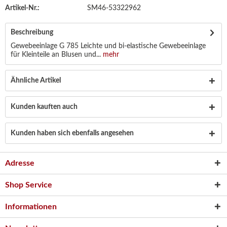
Artikel-Nr.:
SM46-53322962
Beschreibung
Gewebeeinlage G 785 Leichte und bi-elastische Gewebeeinlage
für Kleinteile an Blusen und...
mehr
Ähnliche Artikel
Kunden kauften auch
Kunden haben sich ebenfalls angesehen
Adresse
Shop Service
Informationen