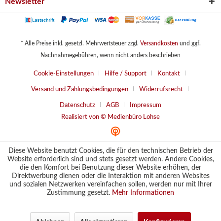
Newsletter
* Alle Preise inkl. gesetzl. Mehrwertsteuer zzgl.
Versandkosten
und ggf.
Nachnahmegebühren, wenn nicht anders beschrieben
Cookie-Einstellungen
Hilfe / Support
Kontakt
Versand und Zahlungsbedingungen
Widerrufsrecht
Datenschutz
AGB
Impressum
Realisiert von © Medienbüro Lohse
Diese Website benutzt Cookies, die für den technischen Betrieb der
Website erforderlich sind und stets gesetzt werden. Andere Cookies,
die den Komfort bei Benutzung dieser Website erhöhen, der
Direktwerbung dienen oder die Interaktion mit anderen Websites
und sozialen Netzwerken vereinfachen sollen, werden nur mit Ihrer
Zustimmung gesetzt.
Mehr Informationen