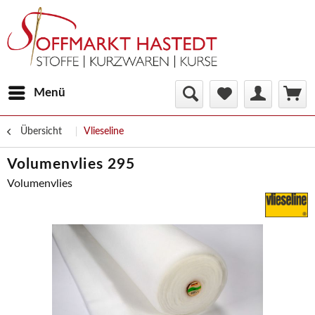
Menü
Übersicht
Vlieseline
Volumenvlies 295
Volumenvlies