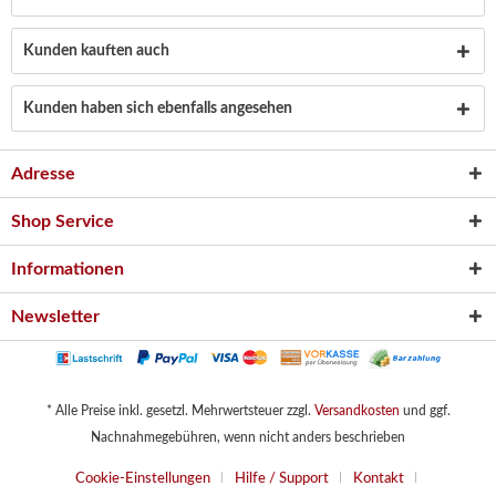
Kunden kauften auch
Kunden haben sich ebenfalls angesehen
Adresse
Shop Service
Informationen
Newsletter
* Alle Preise inkl. gesetzl. Mehrwertsteuer zzgl.
Versandkosten
und ggf.
Nachnahmegebühren, wenn nicht anders beschrieben
Cookie-Einstellungen
Hilfe / Support
Kontakt