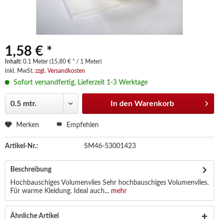
1,58 € *
Inhalt:
0.1 Meter (15,80 € * / 1 Meter)
inkl. MwSt.
zzgl. Versandkosten
Sofort versandfertig, Lieferzeit 1-3 Werktage
In den
Warenkorb
Merken
Empfehlen
Artikel-Nr.:
SM46-53001423
Beschreibung
Hochbauschiges Volumenvlies Sehr hochbauschiges Volumenvlies.
Für warme Kleidung. Ideal auch...
mehr
Ähnliche Artikel