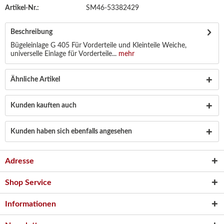
Artikel-Nr.:
SM46-53382429
Beschreibung
Bügeleinlage G 405 Für Vorderteile und Kleinteile Weiche,
universelle Einlage für Vorderteile...
mehr
Ähnliche Artikel
Kunden kauften auch
Kunden haben sich ebenfalls angesehen
Adresse
Shop Service
Informationen