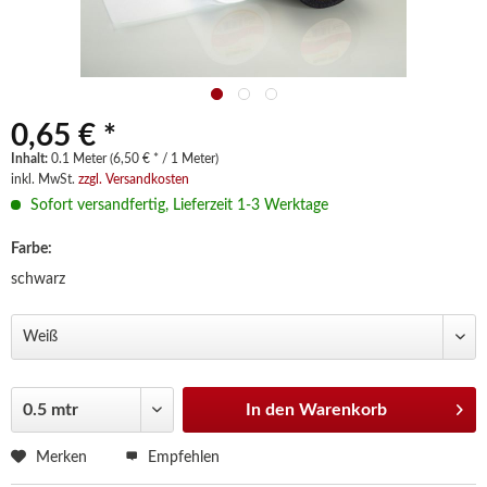
0,65 € *
Inhalt:
0.1 Meter (6,50 € * / 1 Meter)
inkl. MwSt.
zzgl. Versandkosten
Sofort versandfertig, Lieferzeit 1-3 Werktage
Farbe:
schwarz
In den
Warenkorb
Merken
Empfehlen