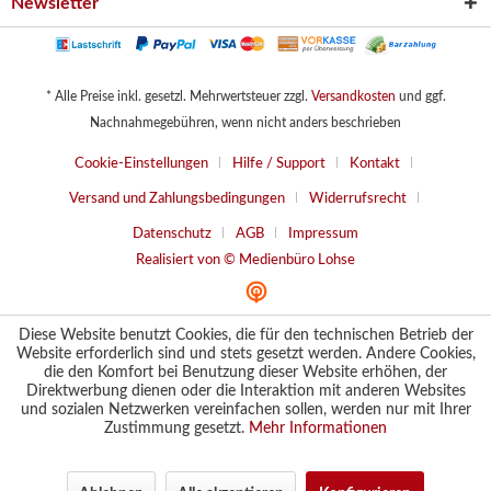
Newsletter
* Alle Preise inkl. gesetzl. Mehrwertsteuer zzgl.
Versandkosten
und ggf.
Nachnahmegebühren, wenn nicht anders beschrieben
Cookie-Einstellungen
Hilfe / Support
Kontakt
Versand und Zahlungsbedingungen
Widerrufsrecht
Datenschutz
AGB
Impressum
Realisiert von © Medienbüro Lohse
Diese Website benutzt Cookies, die für den technischen Betrieb der
Website erforderlich sind und stets gesetzt werden. Andere Cookies,
die den Komfort bei Benutzung dieser Website erhöhen, der
Direktwerbung dienen oder die Interaktion mit anderen Websites
und sozialen Netzwerken vereinfachen sollen, werden nur mit Ihrer
Zustimmung gesetzt.
Mehr Informationen