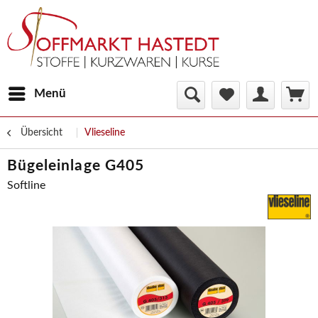
Menü
Übersicht
Vlieseline
Bügeleinlage G405
Softline