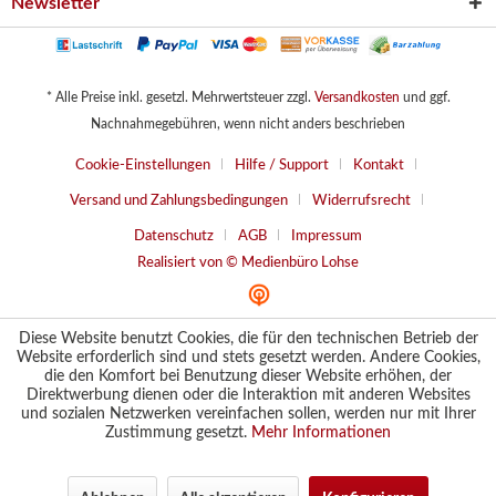
Newsletter
* Alle Preise inkl. gesetzl. Mehrwertsteuer zzgl.
Versandkosten
und ggf.
Nachnahmegebühren, wenn nicht anders beschrieben
Cookie-Einstellungen
Hilfe / Support
Kontakt
Versand und Zahlungsbedingungen
Widerrufsrecht
Datenschutz
AGB
Impressum
Realisiert von © Medienbüro Lohse
Diese Website benutzt Cookies, die für den technischen Betrieb der
Website erforderlich sind und stets gesetzt werden. Andere Cookies,
die den Komfort bei Benutzung dieser Website erhöhen, der
Direktwerbung dienen oder die Interaktion mit anderen Websites
und sozialen Netzwerken vereinfachen sollen, werden nur mit Ihrer
Zustimmung gesetzt.
Mehr Informationen