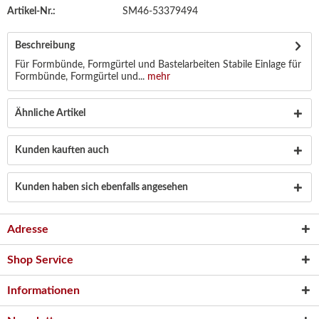
Artikel-Nr.:
SM46-53379494
Beschreibung
Für Formbünde, Formgürtel und Bastelarbeiten Stabile Einlage für
Formbünde, Formgürtel und...
mehr
Ähnliche Artikel
Kunden kauften auch
Kunden haben sich ebenfalls angesehen
Adresse
Shop Service
Informationen