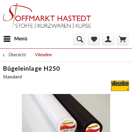
Menü
Übersicht
Vlieseline
Bügeleinlage H250
Standard