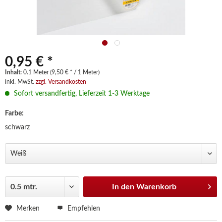
0,95 € *
Inhalt:
0.1 Meter (9,50 € * / 1 Meter)
inkl. MwSt.
zzgl. Versandkosten
Sofort versandfertig, Lieferzeit 1-3 Werktage
Farbe:
schwarz
In den
Warenkorb
Merken
Empfehlen