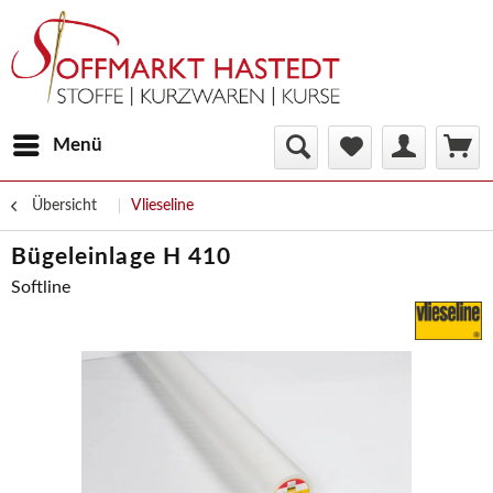
Menü
Übersicht
Vlieseline
Bügeleinlage H 410
Softline