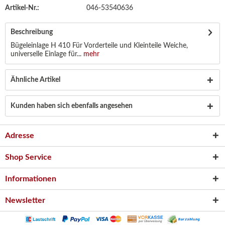
Artikel-Nr.:
046-53540636
Beschreibung
Bügeleinlage H 410 Für Vorderteile und Kleinteile Weiche,
universelle Einlage für...
mehr
Ähnliche Artikel
Kunden haben sich ebenfalls angesehen
Adresse
Shop Service
Informationen
Newsletter