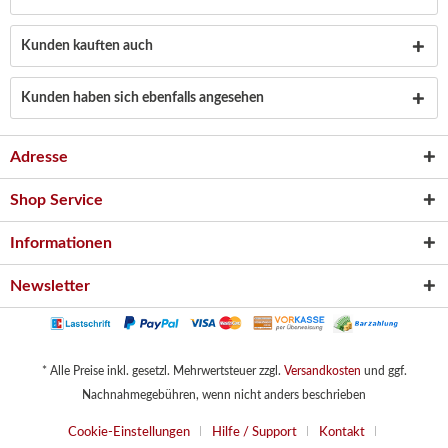
Kunden kauften auch
Kunden haben sich ebenfalls angesehen
Adresse
Shop Service
Informationen
Newsletter
* Alle Preise inkl. gesetzl. Mehrwertsteuer zzgl.
Versandkosten
und ggf.
Nachnahmegebühren, wenn nicht anders beschrieben
Cookie-Einstellungen
Hilfe / Support
Kontakt