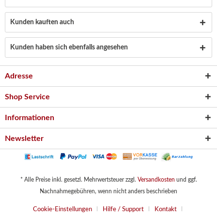
Kunden kauften auch
Kunden haben sich ebenfalls angesehen
Adresse
Shop Service
Informationen
Newsletter
* Alle Preise inkl. gesetzl. Mehrwertsteuer zzgl.
Versandkosten
und ggf.
Nachnahmegebühren, wenn nicht anders beschrieben
Cookie-Einstellungen
Hilfe / Support
Kontakt