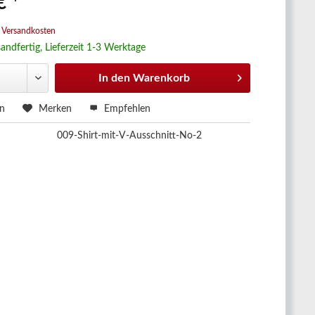
€ *
. Versandkosten
andfertig, Lieferzeit 1-3 Werktage
In den
Warenkorb
en
Merken
Empfehlen
009-Shirt-mit-V-Ausschnitt-No-2