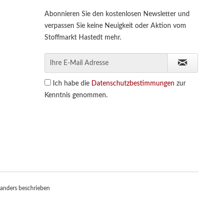
Abonnieren Sie den kostenlosen Newsletter und
verpassen Sie keine Neuigkeit oder Aktion vom
Stoffmarkt Hastedt mehr.
Ich habe die
Datenschutzbestimmungen
zur
Kenntnis genommen.
anders beschrieben