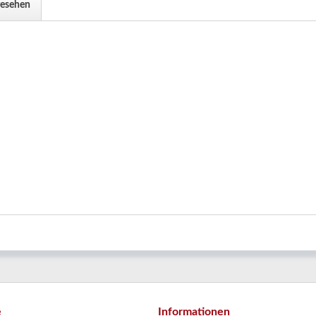
gesehen
e
Informationen