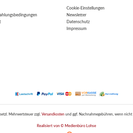
Cookie-Einstellungen
ahlungsbedingungen
Newsletter
t
Datenschutz
Impressum
gesetzl. Mehrwertsteuer zzgl.
Versandkosten
und ggf. Nachnahmegebühren, wenn nicht 
Realisiert von © Medienbüro Lohse