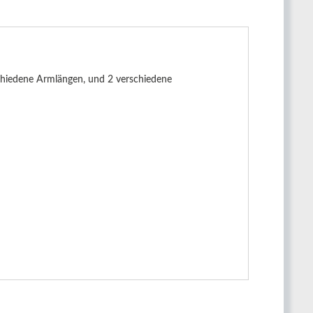
erschiedene Armlängen, und 2 verschiedene