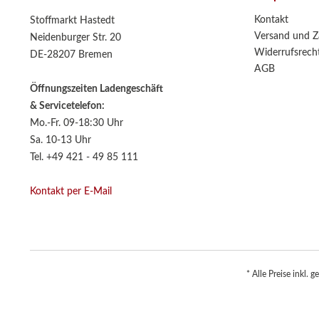
Kontakt
Stoffmarkt Hastedt
Versand und Z
Neidenburger Str. 20
Widerrufsrech
DE-28207 Bremen
AGB
Öffnungszeiten Ladengeschäft
& Servicetelefon:
Mo.-Fr. 09-18:30 Uhr
Sa. 10-13 Uhr
Tel. +49 421 - 49 85 111
Kontakt per E-Mail
* Alle Preise inkl. 