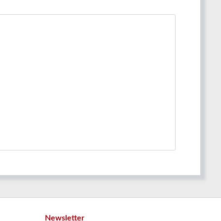
Newsletter